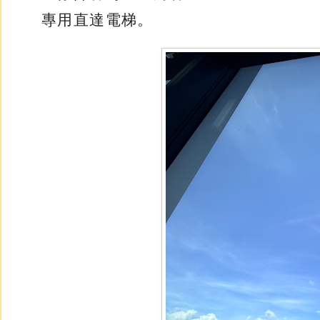
專用直達電梯。