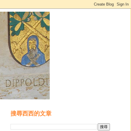
搜尋西西的文章