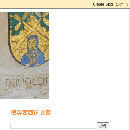
搜尋西西的文章