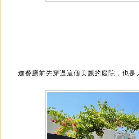
進餐廳前先穿過這個美麗的庭院，也是