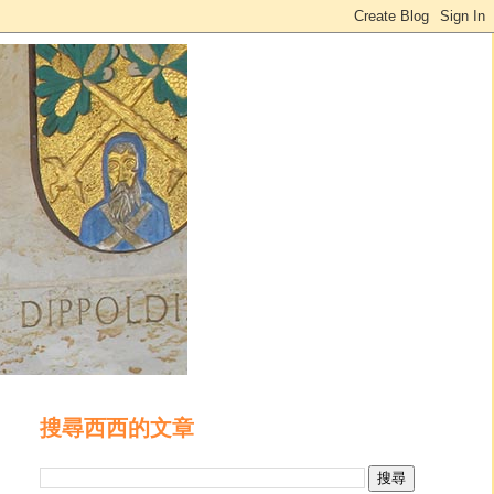
搜尋西西的文章