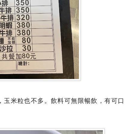
，玉米粒也不多。飲料可無限暢飲，有可口