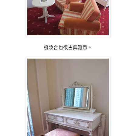
梳妝台也很古典雅緻。