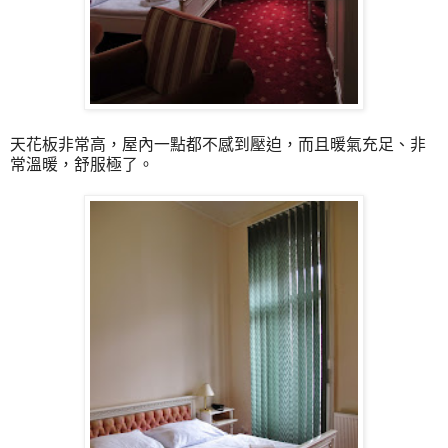
天花板非常高，屋內一點都不感到壓迫，而且暖氣充足、非
常溫暖，舒服極了。