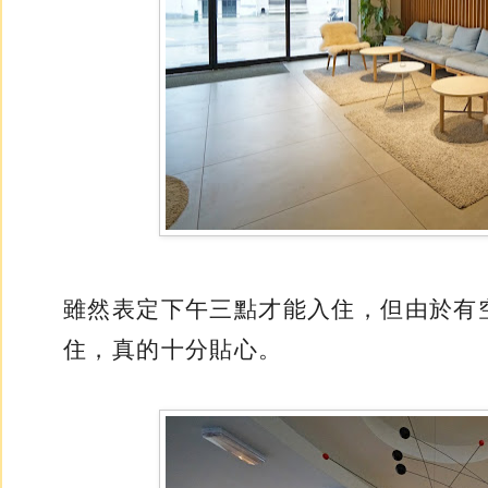
雖然表定下午三點才能入住，但由於有
住，真的十分貼心。