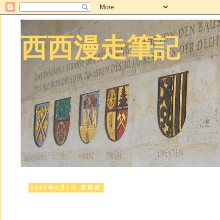
西西漫走筆記
2023年6月1日 星期四