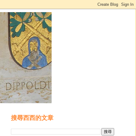
搜尋西西的文章