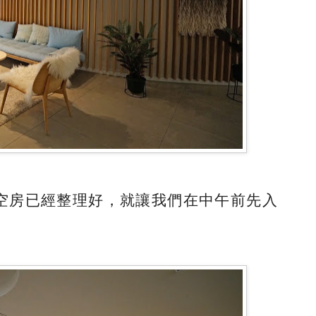
空房已經整理好，就讓我們在中午前先入