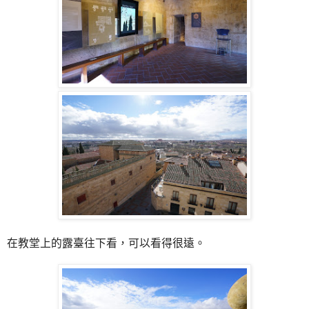
在教堂上的露臺往下看，可以看得很遠。