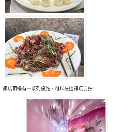
飯店頂樓有一系列設施，可以在這裡玩自拍!