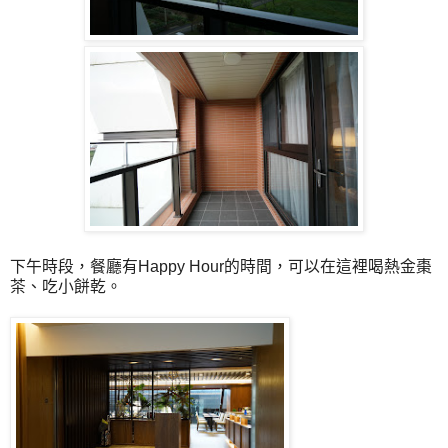
下午時段，餐廳有Happy Hour的時間，可以在這裡喝熱金棗
茶、吃小餅乾。