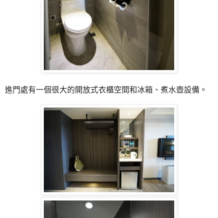
進門處有一個很大的開放式衣櫃空間和冰箱、煮水壺設備。