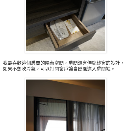
我最喜歡這個房間的陽台空間，房間還有伸縮紗窗的設計，
如果不想吹冷氣，可以打開窗戶讓自然風進入房間裡。