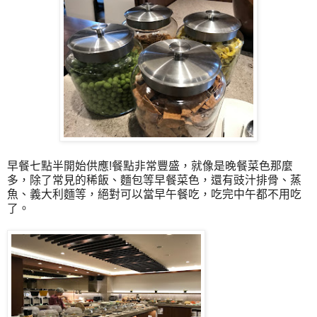
早餐七點半開始供應!餐點非常豐盛，就像是晚餐菜色那麼
多，除了常見的稀飯、麵包等早餐菜色，還有豉汁排骨、蒸
魚、義大利麵等，絕對可以當早午餐吃，吃完中午都不用吃
了。