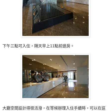
下午三點可入住，隔天早上11點前退房。
大廳空間設計得很活潑，在等候辦理入住手續時，可以在這