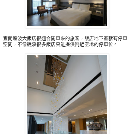
宜蘭煙波大飯店很適合開車來的旅客，飯店地下室就有停車
空間，不像礁溪很多飯店只能提供附近空地的停車位。