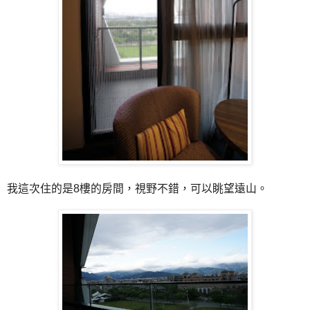
我這次住的是8樓的房間，視野不錯，可以眺望遠山。