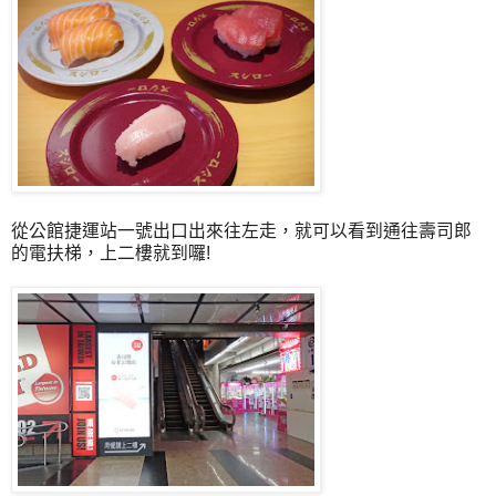
從公館捷運站一號出口出來往左走，就可以看到通往壽司郎
的電扶梯，上二樓就到囉!