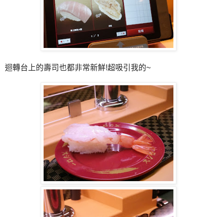
迴轉台上的壽司也都非常新鮮!超吸引我的~