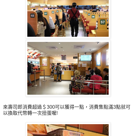
來壽司郎消費超過＄300可以獲得一點，消費集點滿3點就可
以換取代幣轉一次扭蛋喔!