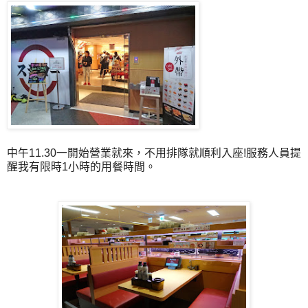
中午11.30一開始營業就來，不用排隊就順利入座!服務人員提
醒我有限時1小時的用餐時間。