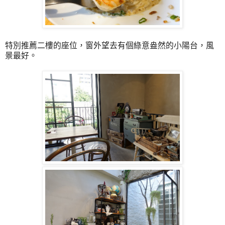
特別推薦二樓的座位，窗外望去有個綠意盎然的小陽台，風
景最好。