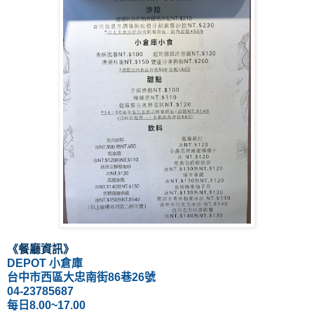
《餐廳資訊
》
DEPOT 小倉庫
台中市西區大忠南街86巷26號
04-23785687
每日8.00~17.00