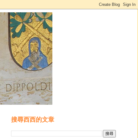
搜尋西西的文章