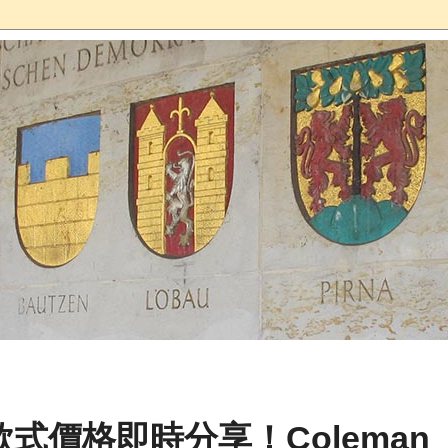
款式價格即時分享！Coleman