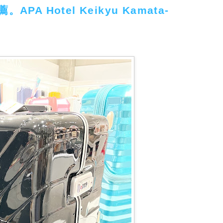
A Hotel Keikyu Kamata-