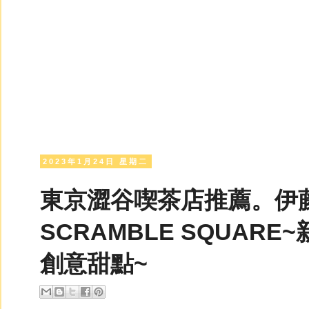
2023年1月24日 星期二
東京澀谷喫茶店推薦。伊藤園oc
SCRAMBLE SQUAR
創意甜點~