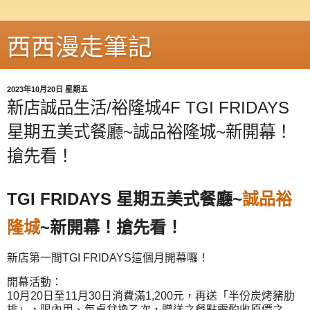
西西漫走筆記
2023年10月20日 星期五
新店誠品生活/裕隆城4F TGI FRIDAYS
星期五美式餐廳~誠品裕隆城~新開幕！
搶先看！
TGI FRIDAYS 星期五美式餐廳~
誠品裕
隆城
~新開幕！搶先看！
新店第一間TGI FRIDAYS這個月開幕囉！
開幕活動：
10月20日至11月30日消費滿1,200元，再送「半份炭烤豬肋
排」，限內用、每桌兌換乙次，贈送之餐點需酌收原價之