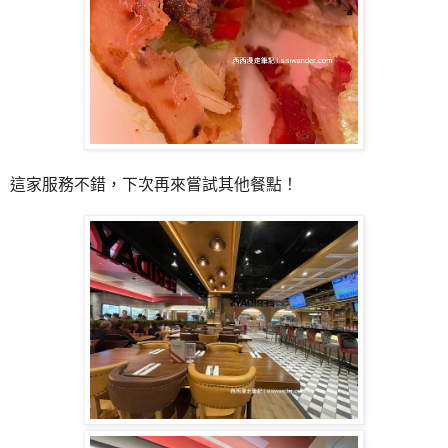
這家服務不錯，下次再來嘗試其他餐點！