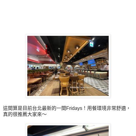
這間算是目前台北最新的一間Fridays！用餐環境非常舒適，
真的很推薦大家來～