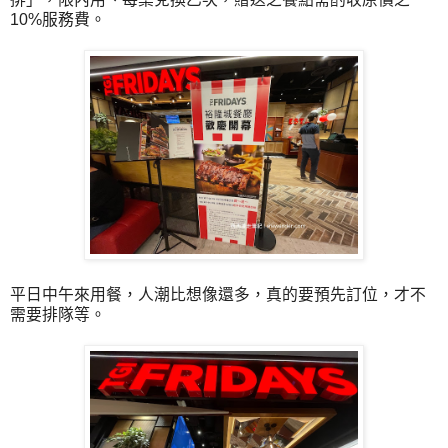
10%服務費。
平日中午來用餐，人潮比想像還多，真的要預先訂位，才不
需要排隊等。