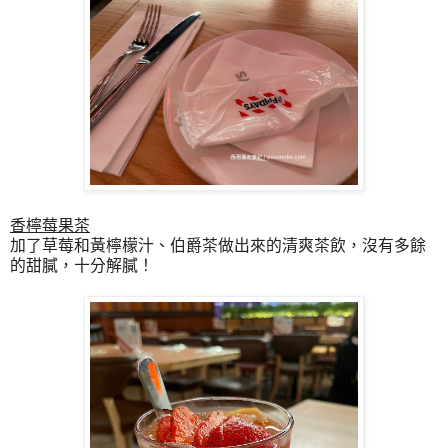
香檸莓果茶
加了草莓和黃檸檬汁、伯爵茶做出來的清爽茶飲，沒有多餘
的甜膩，十分解膩！