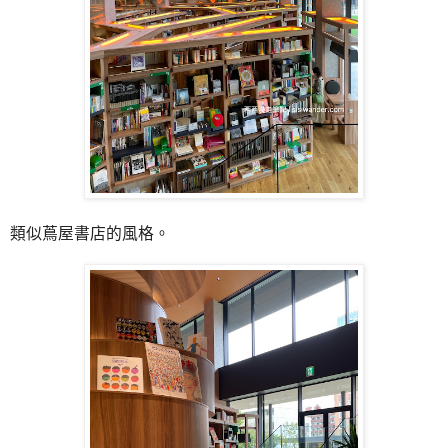
類似蔦屋書店的風格。