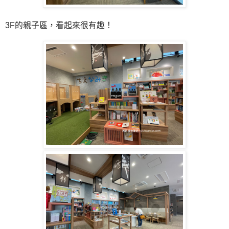
3F的親子區，看起來很有趣！