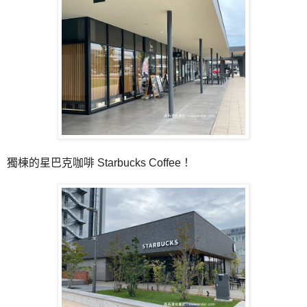
獨棟的星巴克咖啡 Starbucks Coffee！