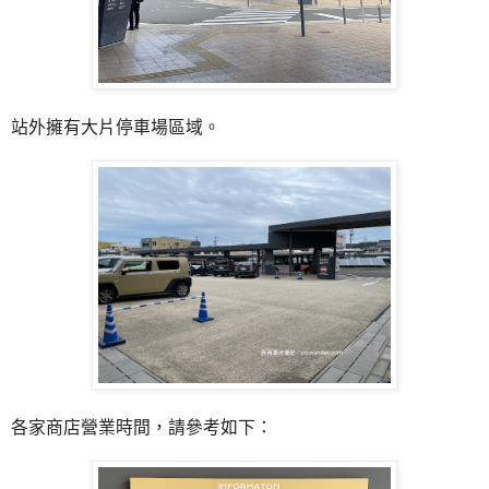
站外擁有大片停車場區域。
各家商店營業時間，請參考如下：