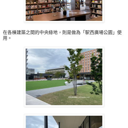
在各棟建築之間的中央綠地，則是做為「駅西廣場公園」使
用。