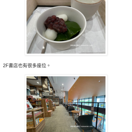
2F書店也有很多座位。