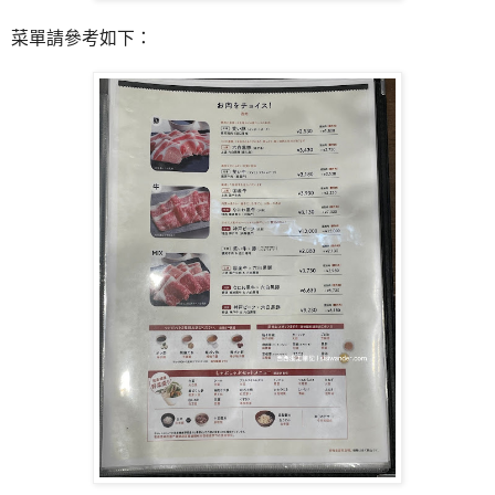
菜單請參考如下：