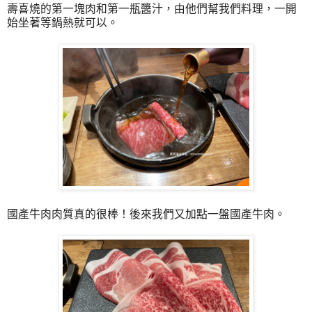
壽喜燒的第一塊肉和第一瓶醬汁，由他們幫我們料理，一開
始坐著等鍋熱就可以。
國產牛肉肉質真的很棒！後來我們又加點一盤國產牛肉。