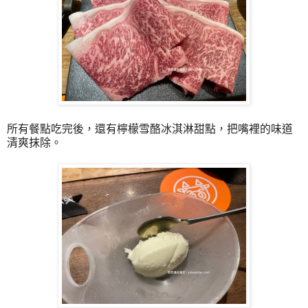
所有餐點吃完後，還有檸檬雪酪冰淇淋甜點，把嘴裡的味道
清爽抹除。