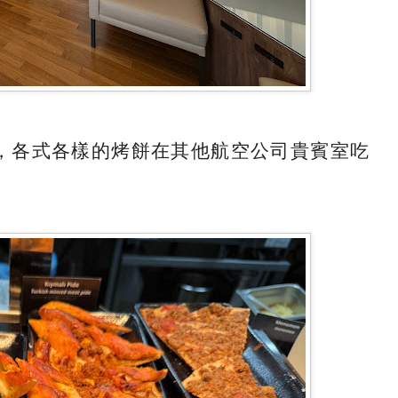
，各式各樣的烤餅在其他航空公司貴賓室吃