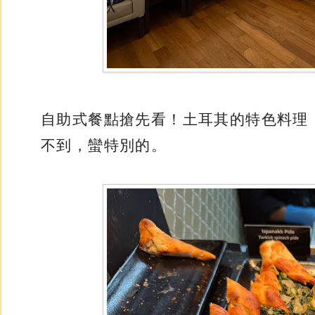
自助式餐點搶先看！土耳其的特色料理
不到，蠻特別的。