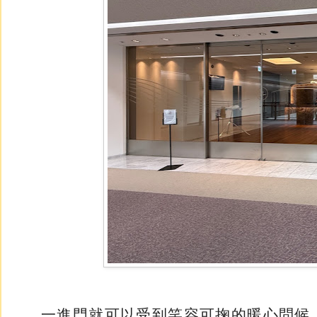
一進門就可以受到笑容可掬的暖心問候