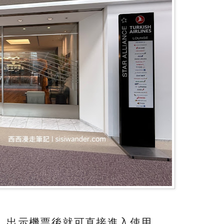
，出示機票後就可直接進入使用。