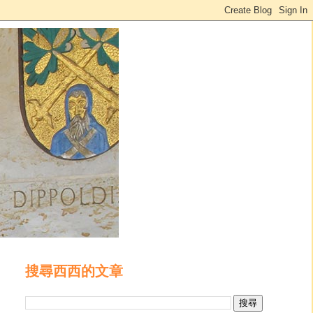
搜尋西西的文章