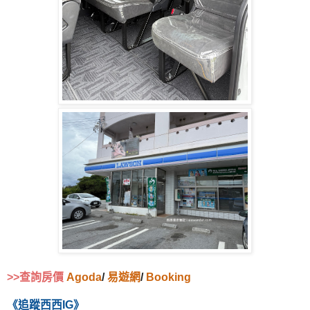
>>查詢房價
Agoda
/
易遊網
/
Booking
《追蹤西西IG》