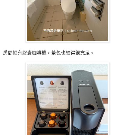
房間裡有膠囊咖啡機，茶包也給得很充足。