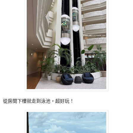
從房間下樓就走到泳池，超好玩！