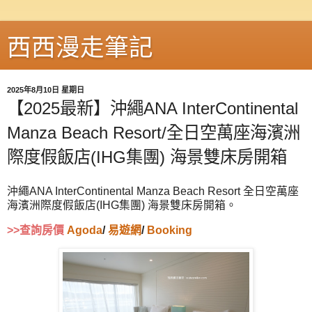
西西漫走筆記
2025年8月10日 星期日
【2025最新】沖繩ANA InterContinental
Manza Beach Resort/全日空萬座海濱洲
際度假飯店(IHG集團) 海景雙床房開箱
沖繩ANA InterContinental Manza Beach Resort 全日空萬座
海濱洲際度假飯店(IHG集團) 海景雙床房開箱。
>>查詢房價
Agoda
/
易遊網
/
Booking