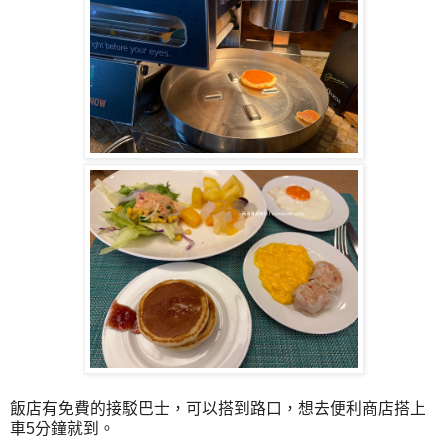
飯店有免費的接駁巴士，可以搭到路口，想去便利商店搭上
車5分鐘就到。