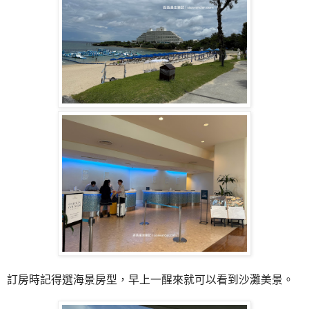
訂房時記得選海景房型，早上一醒來就可以看到沙灘美景。