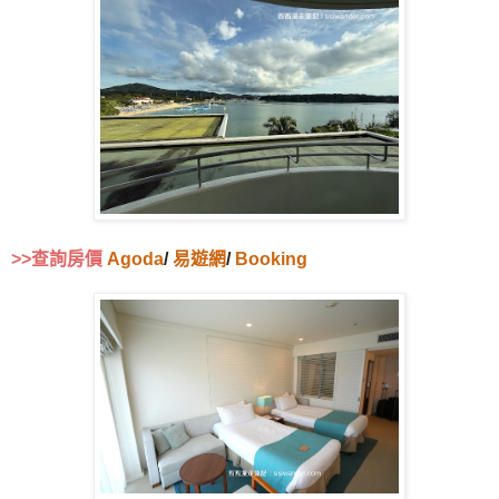
>>查詢房價
Agoda
/
易遊網
/
Booking