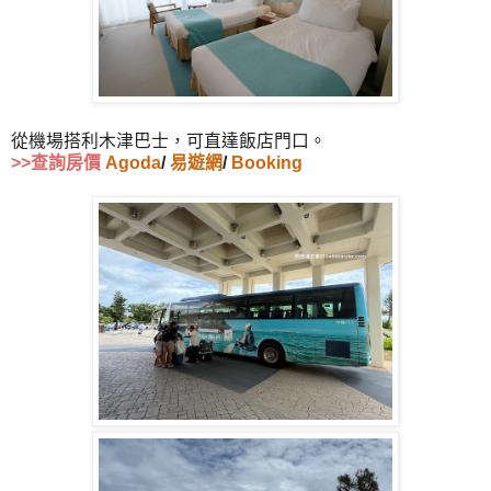
從機場搭利木津巴士，可直達飯店門口。
>>查詢房價
Agoda
/
易遊網
/
Booking