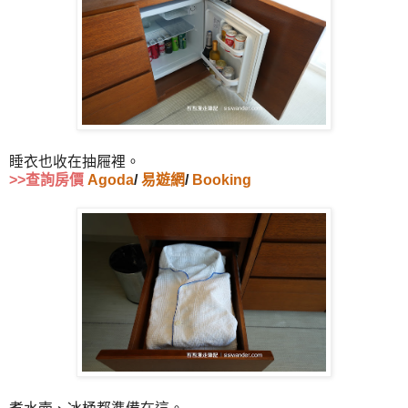
睡衣也收在抽屜裡。
>>查詢房價
Agoda
/
易遊網
/
Booking