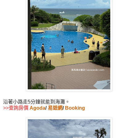
沿著小路走5分鐘就能到海灘。
>>查詢房價
Agoda
/
易遊網
/
Booking