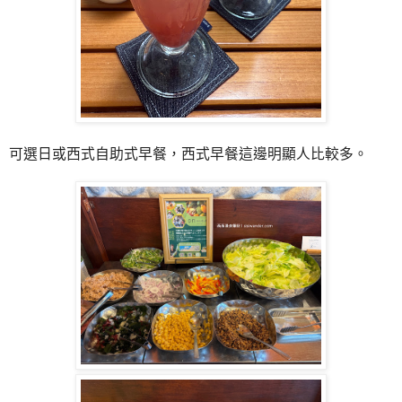
可選日或西式自助式早餐，西式早餐這邊明顯人比較多。