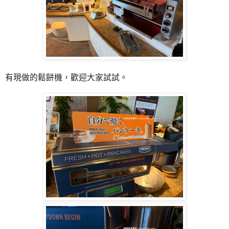
有現做的鬆餅機，歡迎大家試試。