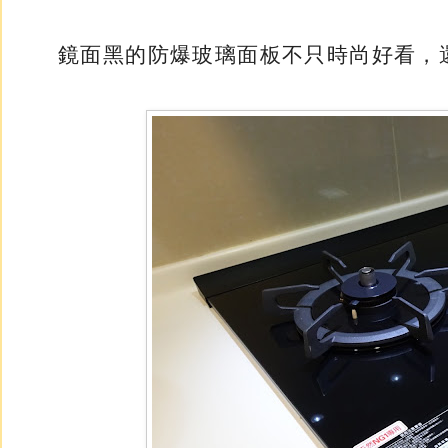
鏡面黑的防爆玻璃面板不只時尚好看，還