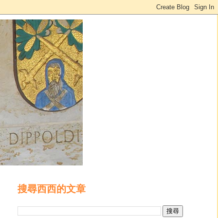
搜尋西西的文章