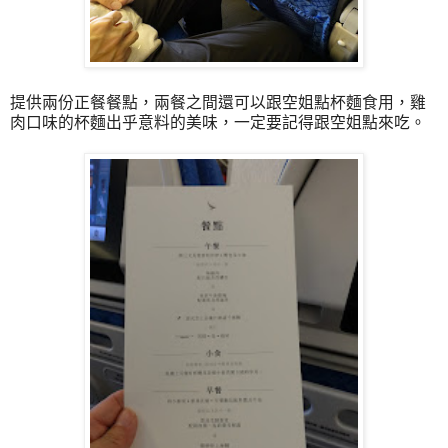
提供兩份正餐餐點，兩餐之間還可以跟空姐點杯麵食用，雞
肉口味的杯麵出乎意料的美味，一定要記得跟空姐點來吃。