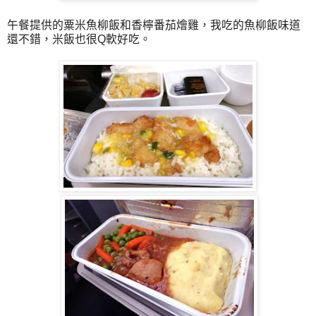
午餐提供的粟米魚柳飯和香檸番茄燴雞，我吃的魚柳飯味道
還不錯，米飯也很Q軟好吃。