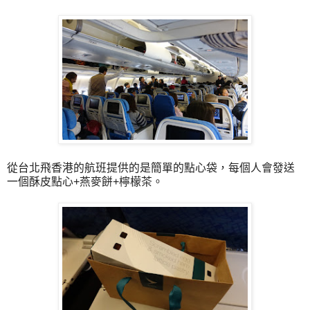
從台北飛香港的航班提供的是簡單的點心袋，每個人會發送
一個酥皮點心+燕麥餅+檸檬茶。