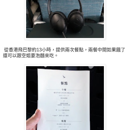
從香港飛巴黎約13小時，提供兩次餐點，兩餐中間如果餓了
還可以跟空姐要泡麵來吃。