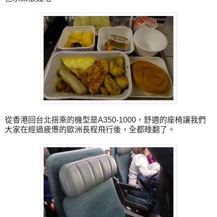
從香港回台北搭乘的機型是A350-1000，舒適的座椅讓我們
大家在經過疲憊的歐洲長程飛行後，全都睡翻了。