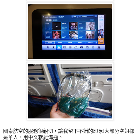
國泰航空的服務很親切，讓我留下不錯的印象!大部分空姐都
是華人，用中文就能溝通。