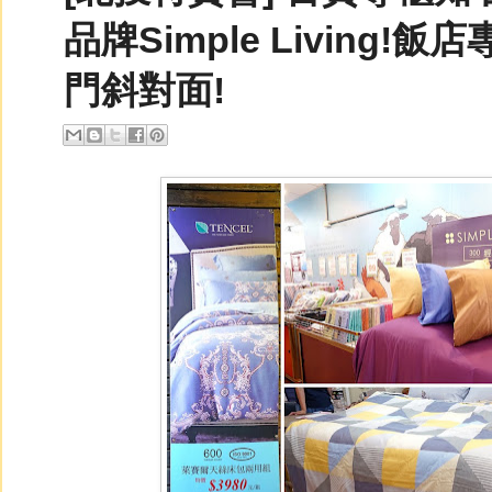
品牌Simple Living
門斜對面!