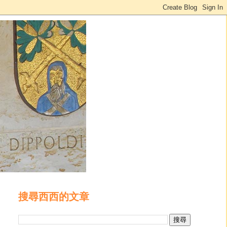
搜尋西西的文章