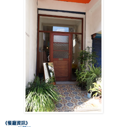
《餐廳資訊》