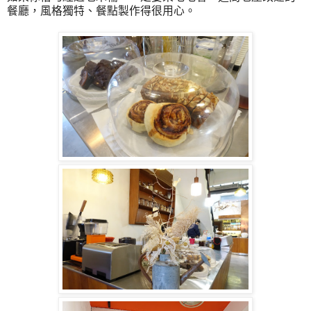
餐廳，風格獨特、餐點製作得很用心。