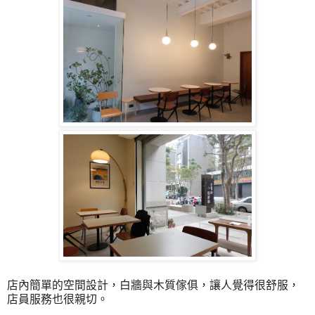
店內簡單的空間設計，白牆與木質傢俱，讓人覺得很舒服，
店員服務也很親切。