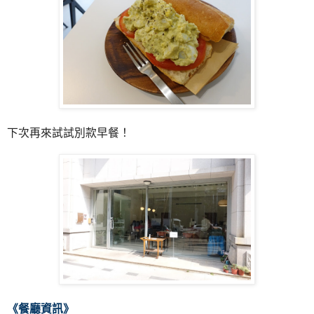
下次再來試試別款早餐！
《餐廳資訊》