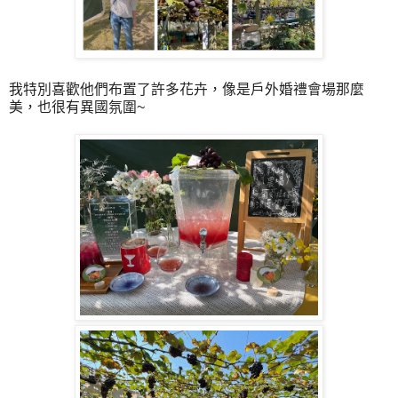
我特別喜歡他們布置了許多花卉，像是戶外婚禮會場那麼
美，也很有異國氛圍~