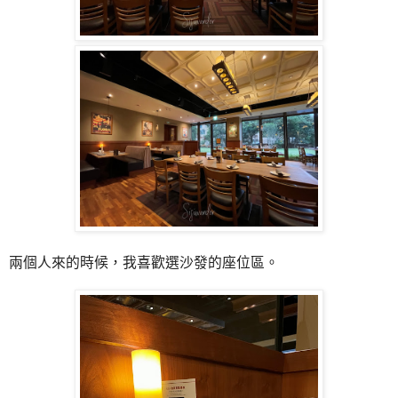
兩個人來的時候，我喜歡選沙發的座位區。