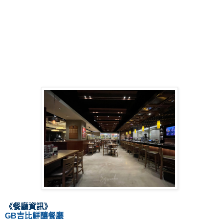
《餐廳資訊》
GB吉比鮮釀餐廳