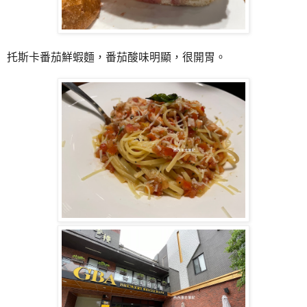
托斯卡番茄鮮蝦麵，番茄酸味明顯，很開胃。