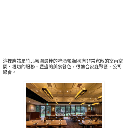
這裡應該是竹北氛圍最棒的啤酒餐廳!擁有非常寬敞的室內空
間、親切的服務、豐盛的美食餐色，很適合家庭聚餐、公司
聚會。