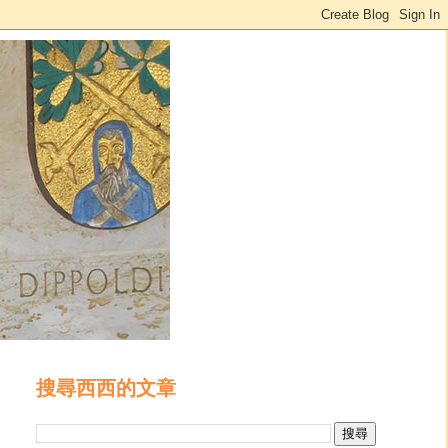
搜尋西西的文章