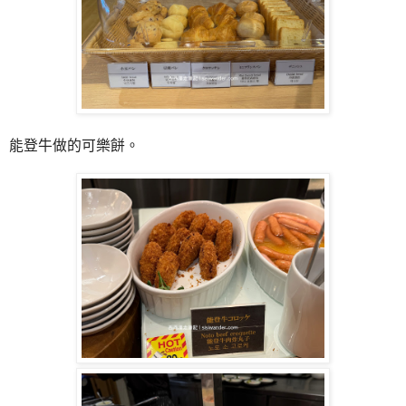
能登牛做的可樂餅。