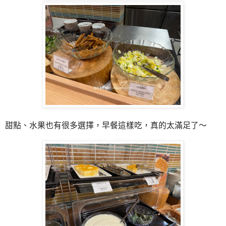
甜點、水果也有很多選擇，早餐這樣吃，真的太滿足了～