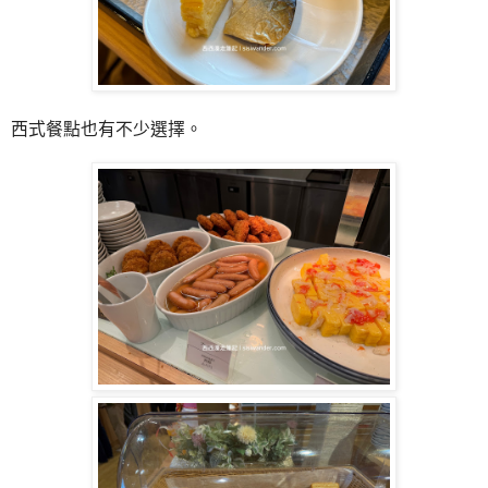
西式餐點也有不少選擇。