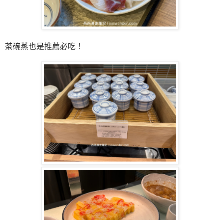
茶碗蒸也是推薦必吃！