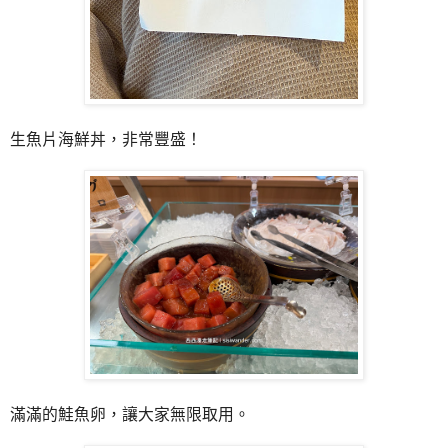
生魚片海鮮丼，非常豐盛！
滿滿的鮭魚卵，讓大家無限取用。