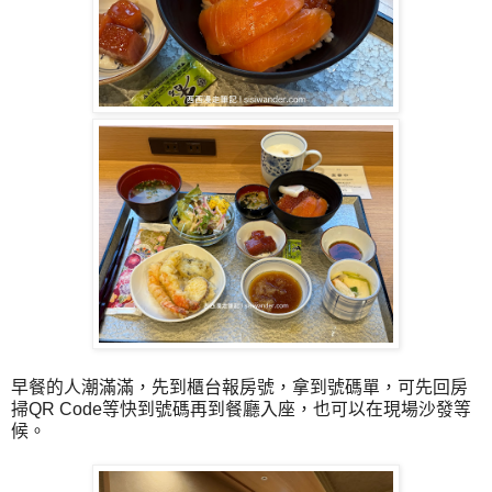
早餐的人潮滿滿，先到櫃台報房號，拿到號碼單，可先回房
掃QR Code等快到號碼再到餐廳入座，也可以在現場沙發等
候。