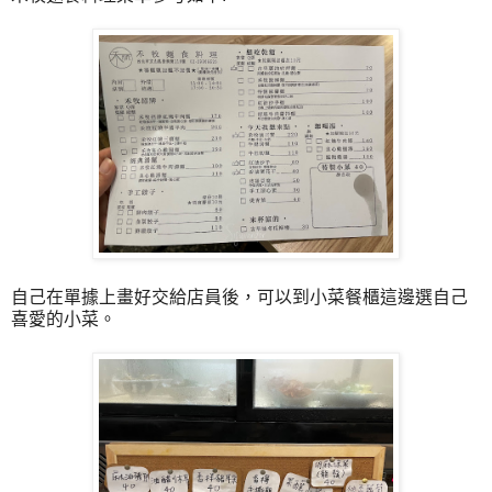
自己在單據上畫好交給店員後，可以到小菜餐櫃這邊選自己
喜愛的小菜。