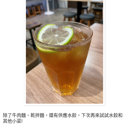
除了牛肉麵、乾拌麵，還有供應水餃，下次再來試試水餃和
其他小菜!