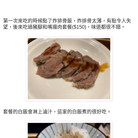
第一次來吃的時候點了炸排骨飯，炸排骨太薄，有點令人失
望，後來吃過豬腳和嘴邊肉套餐($150)，味道都很不錯。
套餐的白飯會淋上滷汁，這家的白飯煮的很好吃。