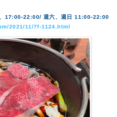
17:00-22:00/ 
週六、週日 11:00-22:00
om/2021/11/7f-1124.html