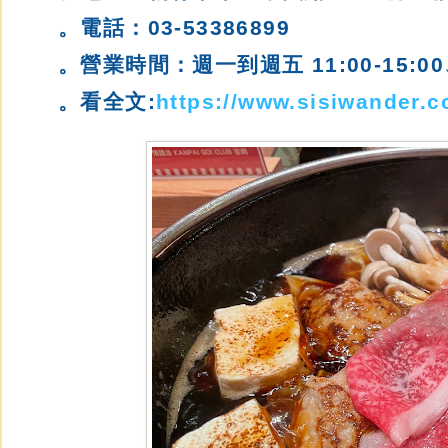
。電話：03-53386899
。營業時間：
週一到週五 11:00-15:00、
。看全文:
https://www.sisiwander.c