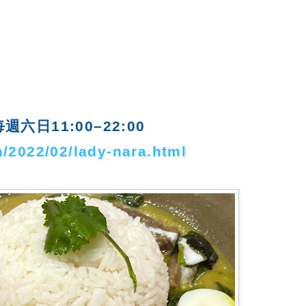
 每週六日11:00–22:00
/2022/02/lady-nara.html