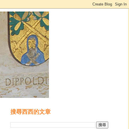
搜尋西西的文章